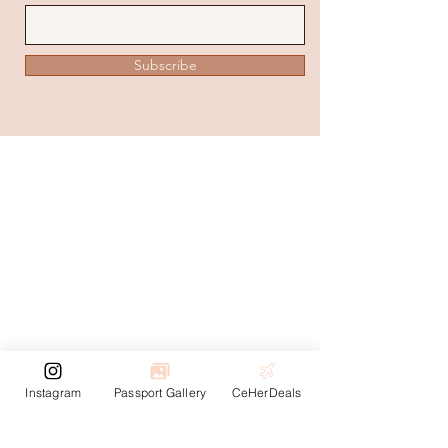
Subscribe
Instagram
Passport Gallery
CeHerDeals