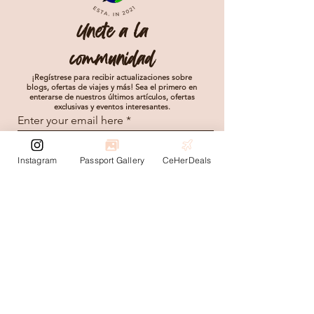
Unete a la
communidad
¡Regístrese para recibir actualizaciones sobre
blogs, ofertas de viajes y más! Sea el primero en
enterarse de nuestros últimos artículos, ofertas
exclusivas y eventos interesantes.
Enter your email here
Instagram
Passport Gallery
CeHerDeals
Subscribe