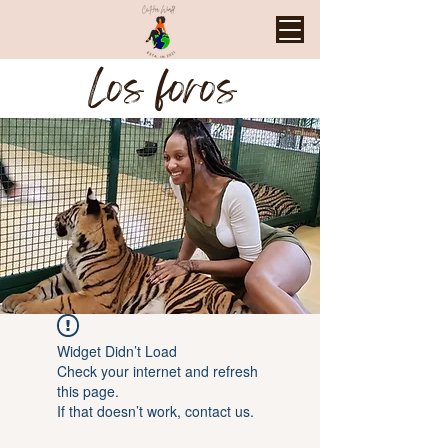
Los foros
Widget Didn’t Load
Check your internet and refresh
this page.
If that doesn’t work, contact us.