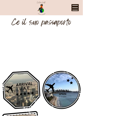
Ce il suo passaporto